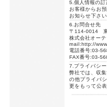
5.個人情報の
お客様からお預
お知らせ下さ
6.お問合せ先
〒114-0014
株式会社オーテ
mail:http://ww
電話番号:03-568
FAX番号:03-56
7.プライバシ
弊社では、収集
の他プライバシ
更をもって公